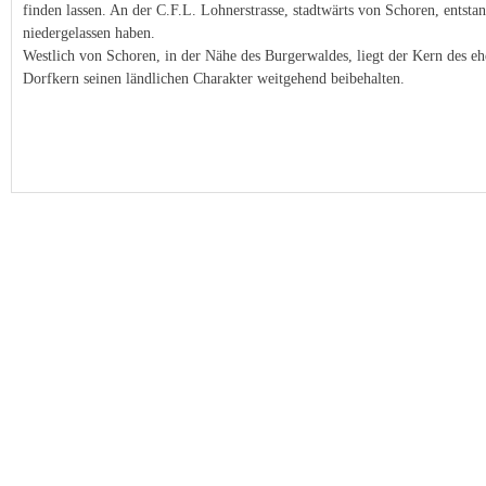
finden lassen. An der C.F.L. Lohnerstrasse, stadtwärts von Schoren, entsta
niedergelassen haben.
Westlich von Schoren, in der Nähe des Burgerwaldes, liegt der Kern des e
Dorfkern seinen ländlichen Charakter weitgehend beibehalten.