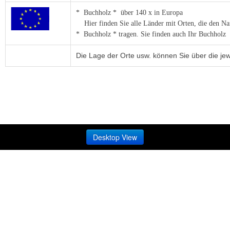
* Buchholz * über 140 x in Europa
Hier finden Sie alle Länder mit Orten, die den N
* Buchholz * tragen. Sie finden auch Ihr Buchholz
Die Lage der Orte usw. können Sie über die jew
Desktop View