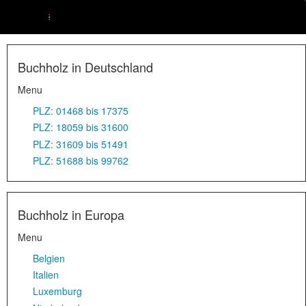
Buchholz in Deutschland
Menu
PLZ: 01468 bis 17375
PLZ: 18059 bis 31600
PLZ: 31609 bis 51491
PLZ: 51688 bis 99762
Buchholz in Europa
Menu
Belgien
Italien
Luxemburg