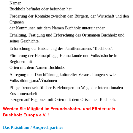
Namen
Buchholz befindet oder befunden hat.
Förderung der Kontakte zwischen den Bürgern, der Wirtschaft und den
Organen
der Kommunen mit dem Namen Buchholz untereinander.
Erhaltung, Festigung und Erforschung des Ortsnamen Buchholz und
seiner Geschichte.
Erforschung der Entstehung des Familiennamens "Buchholz".
Förderung der Heimatpflege, Heimatkunde und Volksbräuche in
Regionen mit
Orten mit dem Namen Buchholz.
Anregung und Durchführung kultureller Veranstaltungen sowie
VolksbildungsmaÃŸnahmen.
Pflege freundschaftlicher Beziehungen im Wege der internationalen
Zusammenarbeit
bezogen auf Regionen mit Orten mit dem Ortsnamen Buchholz
Werden Sie Mitglied im Freundschafts- und Förderkreis
Buchholz Europa e.V. !
Das Präsidium / Ansprechpartner