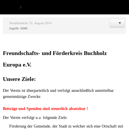
Veröffentlicht: 31. August 2014
Zugriffe: 56988
Freundschafts- und Förderkreis Buchholz
Europa e.V.
Unsere Ziele:
Der Verein ist überparteilich und verfolgt ausschließlich unmittelbar
gemeinnützige Zwecke.
Beiträge und Spenden sind steuerlich absetzbar !
Der Verein verfolgt u.a. folgende Ziele:
Förderung der Gemeinde, der Stadt in welcher sich eine Ortschaft mit