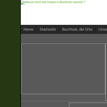
Home
Startseite
Buchholz, die Orte
Unse