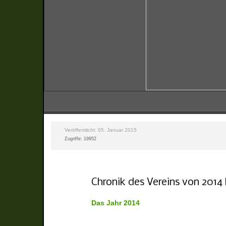
Veröffentlicht: 05. Januar 2015
Zugriffe: 19952
Chronik des Vereins von 2014 
Das Jahr
2014