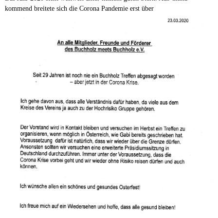
kommend breitete sich die Corona Pandemie erst über