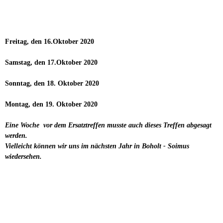
Freitag, den 16.Oktober 2020
Samstag, den 17.Oktober 2020
Sonntag, den 18. Oktober 2020
Montag, den 19. Oktober 2020
Eine Woche vor dem Ersatztreffen musste auch dieses Treffen abgesagt
werden.
Vielleicht können wir uns im nächsten Jahr in Boholt - Soimus
wiedersehen.