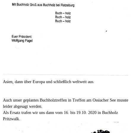
Asien, dann über Europa und schließlich weltweit aus.
Auch unser geplantes Buchholztreffen in Treffen am Ossiacher See musste
leider abgesagt werden.
Als Ersatz trafen wir uns dann vom 16. bis 19.10. 2020 in Buchholz
Pritzwalk.